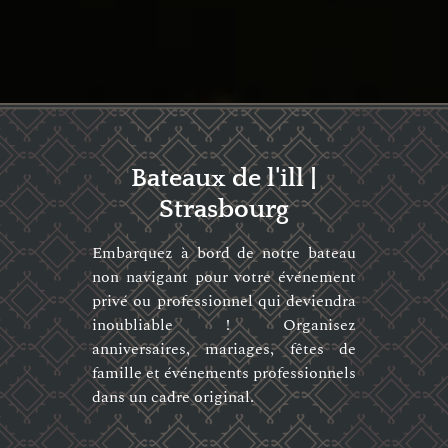
Bateaux de l'ill |
Strasbourg
Embarquez à bord de notre bateau
non navigant pour votre événement
privé ou professionnel qui deviendra
inoubliable ! Organisez
anniversaires, mariages, fêtes de
famille et événements professionnels
dans un cadre original.