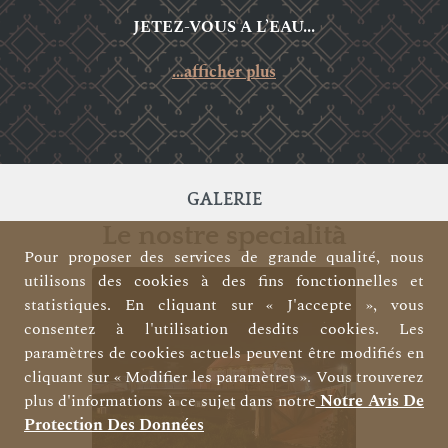
JETEZ-VOUS A L’EAU...
…afficher plus
GALERIE
Le nostre specialità
Pour proposer des services de grande qualité, nous
utilisons des cookies à des fins fonctionnelles et
statistiques. En cliquant sur « J'accepte », vous
consentez à l'utilisation desdits cookies. Les
paramètres de cookies actuels peuvent être modifiés en
cliquant sur « Modifier les paramètres ». Vous trouverez
plus d'informations à ce sujet dans notre
Notre Avis De
Protection Des Données