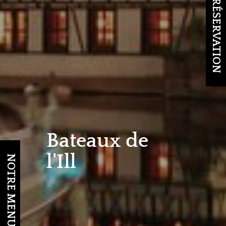
FAIRE UNE RÉSERVATION
Bateaux de
l'Ill
NOTRE MENU